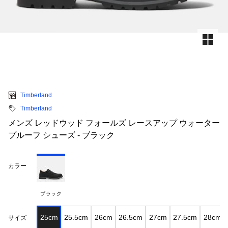
Timberland
Timberland
メンズ レッドウッド フォールズ レースアップ ウォーター
プルーフ シューズ - ブラック
カラー
ブラック
25cm
25.5cm
26cm
26.5cm
27cm
27.5cm
28cm
サイズ