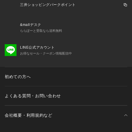
三井ショッピングパークポイント
&mallデスク
ららぽーと受取なら送料無料
LINE公式アカウント
お得なセール・クーポン情報配信中
初めての方へ
よくある質問・お問い合わせ
会社概要・利用規約など