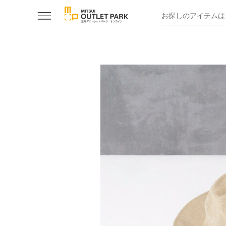
お探しのアイテムは