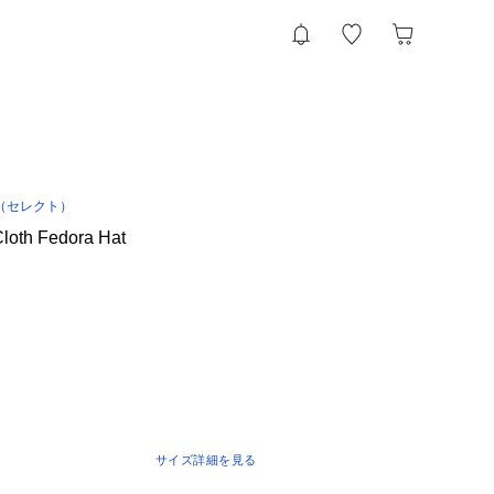
（セレクト）
oth Fedora Hat
サイズ詳細を見る