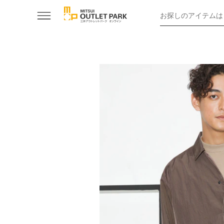
お探しのアイテムは