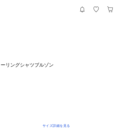
ャーリングシャツブルゾン
サイズ詳細を見る