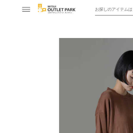
お探しのアイテムは