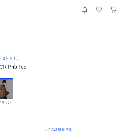
（セレクト）
／CR Prib Tee
ブラウン
サイズ詳細を見る