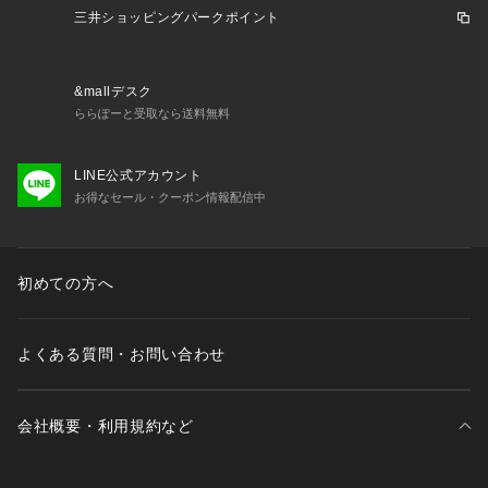
三井ショッピングパークポイント
&mallデスク
ららぽーと受取なら送料無料
LINE公式アカウント
お得なセール・クーポン情報配信中
初めての方へ
よくある質問・お問い合わせ
会社概要・利用規約など