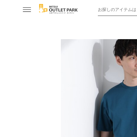
お探しのアイテムは