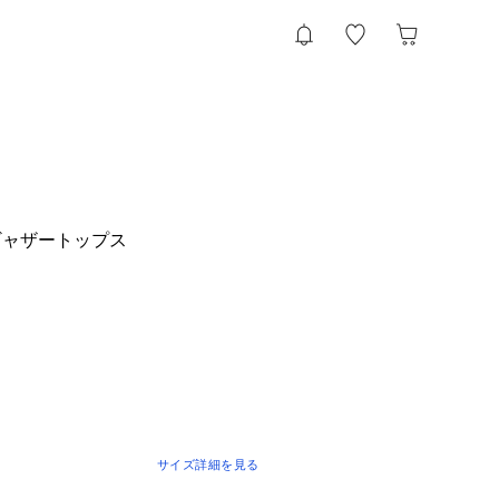
ギャザートップス
サイズ詳細を見る