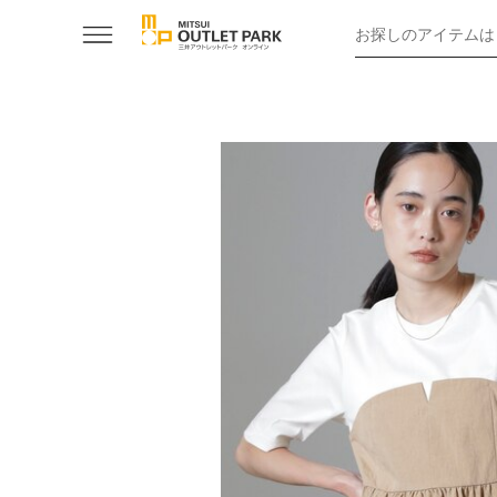
お探しのアイテムは