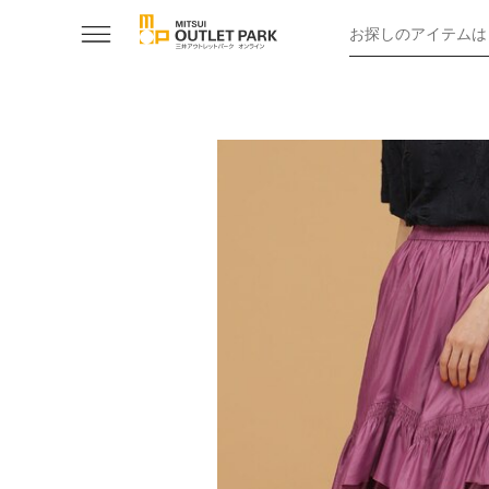
お探しのアイテムは