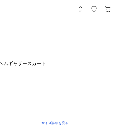
ダムヘムギャザースカート
サイズ詳細を見る