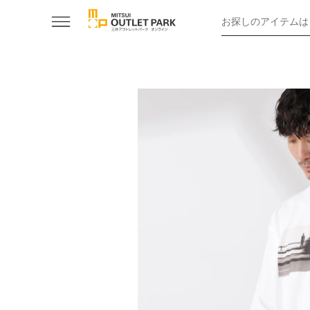
お探しのアイテムは