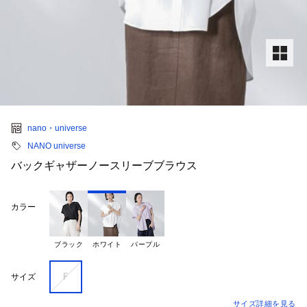
nano・universe
NANO universe
バックギャザーノースリーブブラウス
カラー
ブラック
ホワイト
パープル
Ｆ
サイズ
サイズ詳細を見る