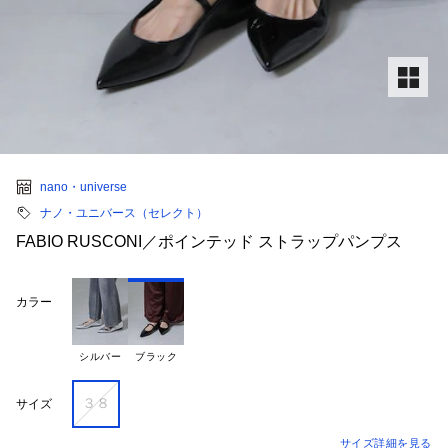
nano・universe
ナノ・ユニバース（セレクト）
FABIO RUSCONI／ポインテッド ストラップパンプス
カラー
シルバー
ブラック
３８
サイズ
サイズ詳細を見る