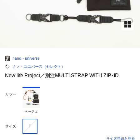
nano・universe
ナノ・ユニバース（セレクト）
New life Project／別注MULTI STRAP WITH ZIP･ID
カラー
ベージュ
Ｆ
サイズ
サイズ詳細を見る