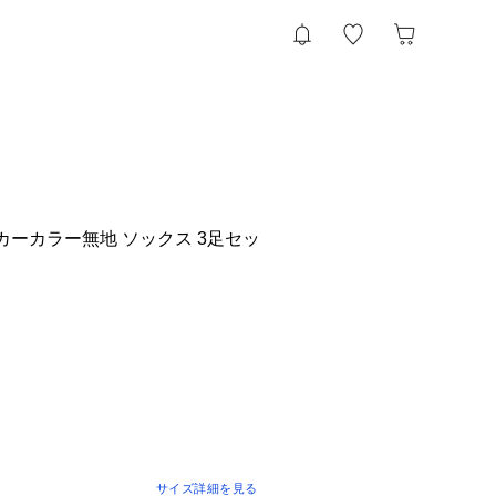
／シンカーカラー無地 ソックス 3足セッ
サイズ詳細を見る