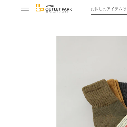
お探しのアイテムは