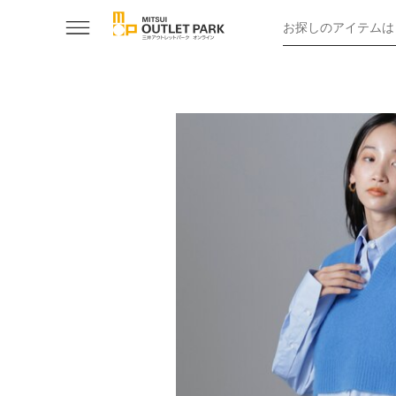
お探しのアイテムは