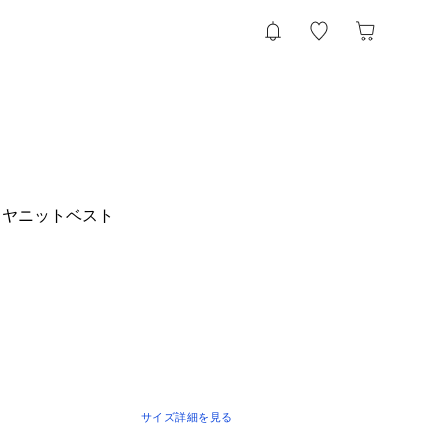
ミヤニットベスト
サイズ詳細を見る