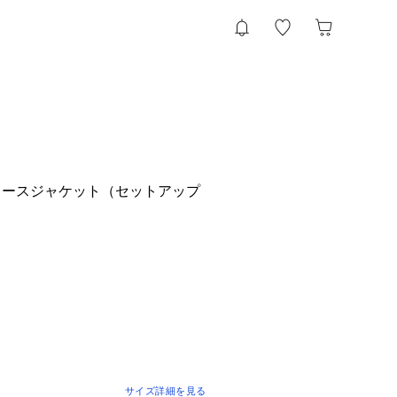
レースジャケット（セットアップ
サイズ詳細を見る