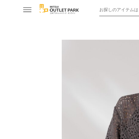
お探しのアイテムは