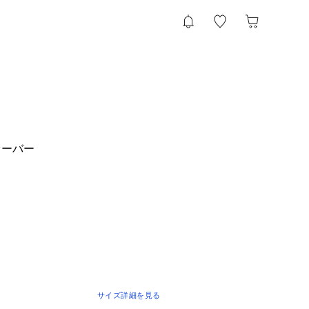
オーバー
サイズ詳細を見る