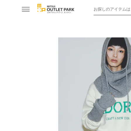
お探しのアイテムは