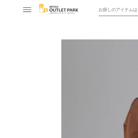
お探しのアイテムは