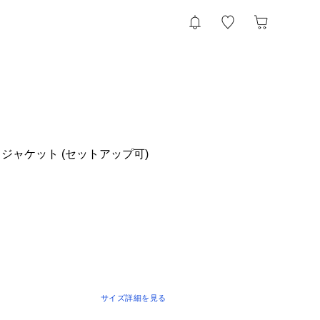
ジャケット (セットアップ可)
サイズ詳細を見る