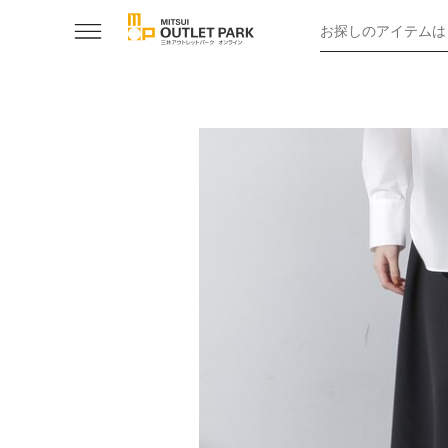
お探しのアイテムは