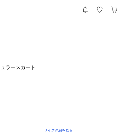
キュラースカート
サイズ詳細を見る