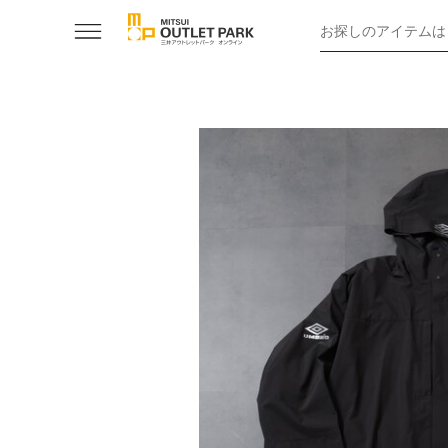
お探しのアイテムは