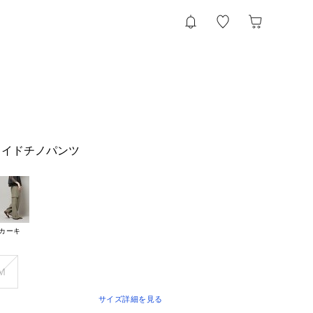
ワイドチノパンツ
カーキ
Ｍ
サイズ詳細を見る