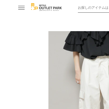
お探しのアイテムは