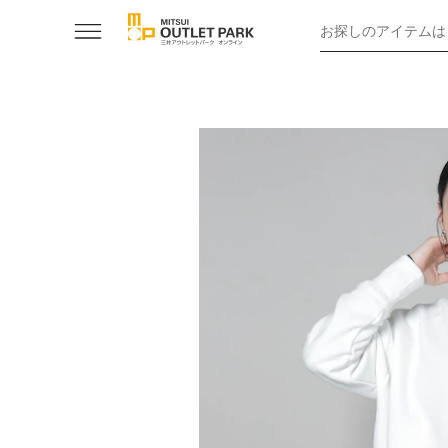
お探しのアイテムは