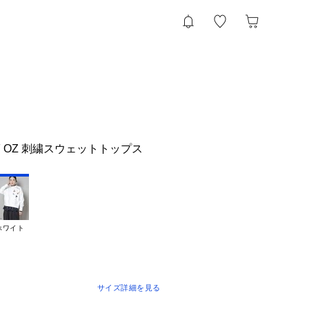
 OF OZ 刺繍スウェットトップス
ホワイト
サイズ詳細を見る