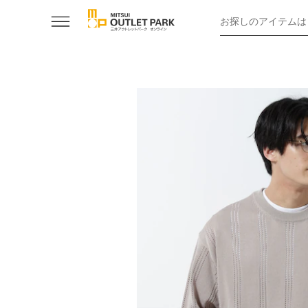
お探しのアイテムは