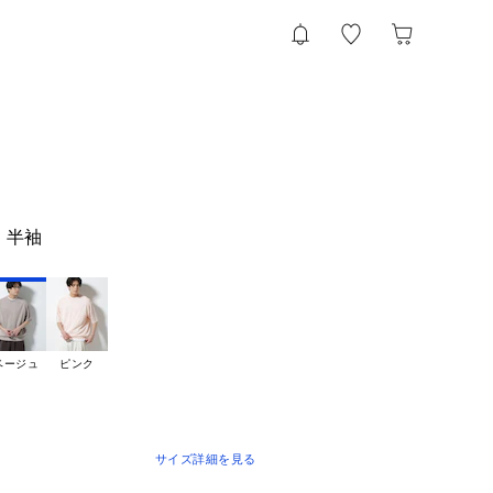
 半袖
ベージュ
ピンク
サイズ詳細を見る