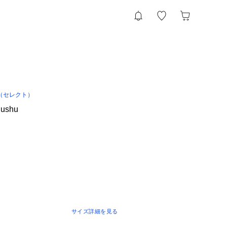
（セレクト）
hushu
サイズ詳細を見る