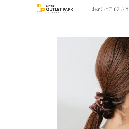
お探しのアイテムは