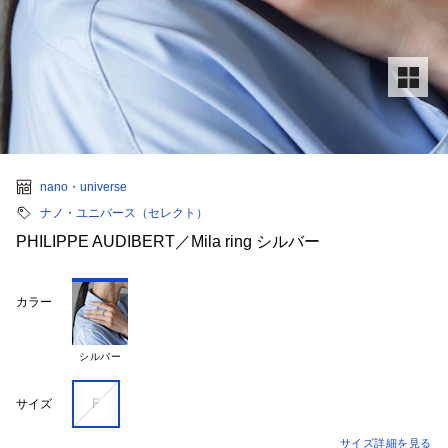
nano・universe
ナノ・ユニバース（セレクト）
PHILIPPE AUDIBERT／Mila ring シルバー
カラー
シルバー
Ｆ
サイズ
サイズ詳細を見る