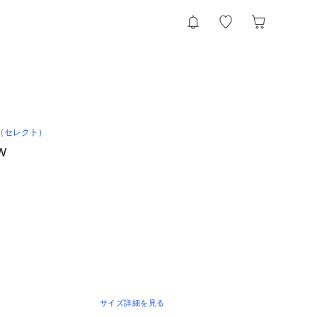
（セレクト）
W
サイズ詳細を見る