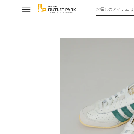
お探しのアイテムは