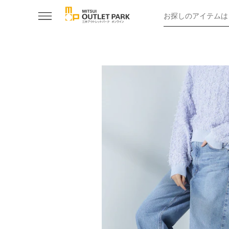
お探しのアイテムは