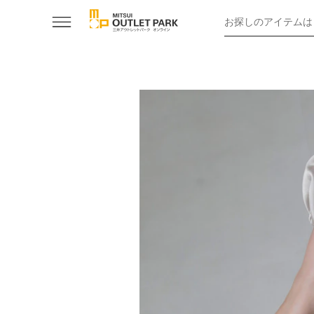
お探しのアイテムは