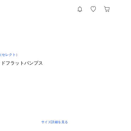
（セレクト）
テッドフラットパンプス
サイズ詳細を見る