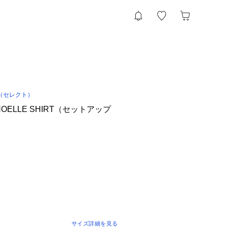
（セレクト）
／NOELLE SHIRT（セットアップ
サイズ詳細を見る