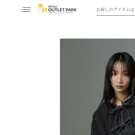
お探しのアイテムは