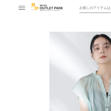
お探しのアイテムは