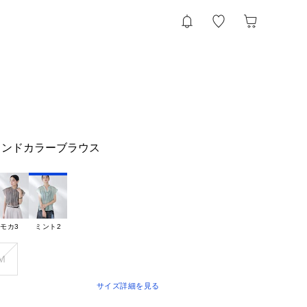
タンドカラーブラウス
モカ3
ミント2
Ｍ
サイズ詳細を見る