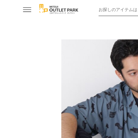
お探しのアイテムは