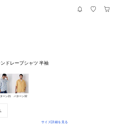
ンドレープシャツ 半袖
ターン21
パターン32
Ｌ
サイズ詳細を見る