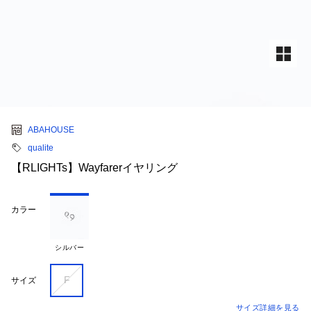
ABAHOUSE
qualite
【RLIGHTs】Wayfarerイヤリング
カラー
シルバー
F
サイズ
サイズ詳細を見る