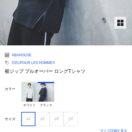
ABAHOUSE
5351POUR LES HOMMES
裾ジップ プルオーバー ロングTシャツ
カラー
ホワイト
ブラック
44
46
48
50
サイズ
サイズ詳細を見る