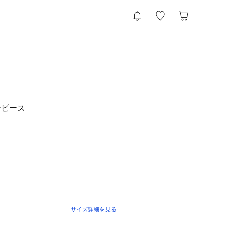
ンピース
サイズ詳細を見る