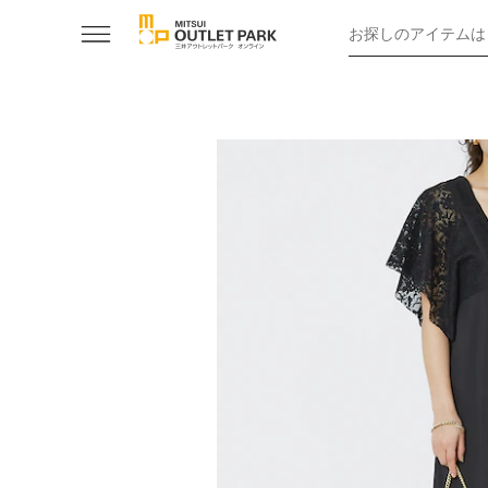
お探しのアイテムは