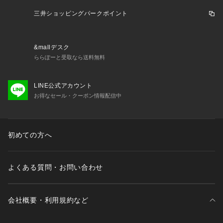
三井ショッピングパークポイント
&mallデスク
ららぽーと受取なら送料無料
LINE公式アカウント
お得なセール・クーポン情報配信中
初めての方へ
よくある質問・お問い合わせ
会社概要・利用規約など