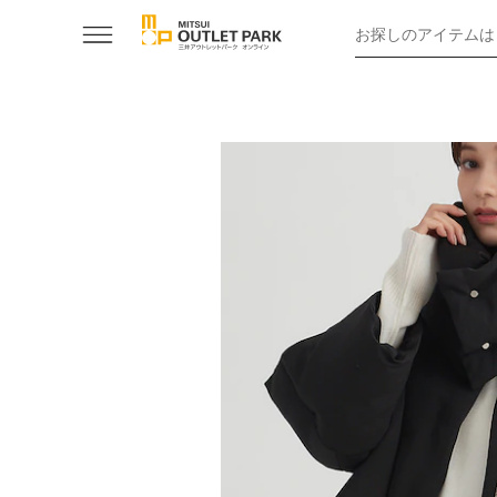
お探しのアイテムは