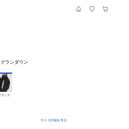
ログランダウン
ブラック
サイズ詳細を見る