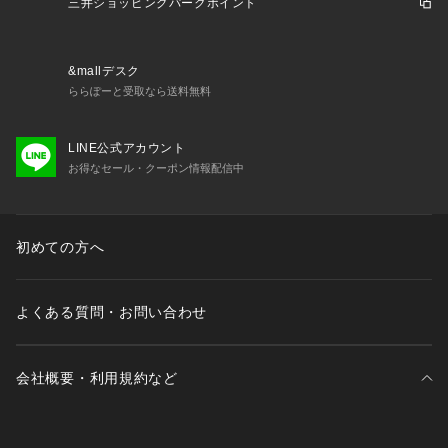
三井ショッピングパークポイント
&mallデスク
ららぽーと受取なら送料無料
LINE公式アカウント
お得なセール・クーポン情報配信中
初めての方へ
よくある質問・お問い合わせ
会社概要・利用規約など
三井不動産が展開する商業施設一覧