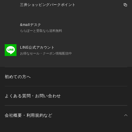
三井ショッピングパークポイント
&mallデスク
ららぽーと受取なら送料無料
LINE公式アカウント
お得なセール・クーポン情報配信中
初めての方へ
よくある質問・お問い合わせ
会社概要・利用規約など