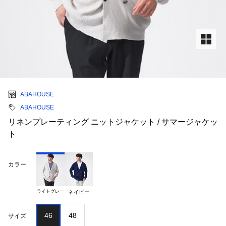
ABAHOUSE
ABAHOUSE
リネンプレーティング ニットジャケット / サマージャケッ
ト
カラー
ライトグレー
ネイビー
46
48
サイズ