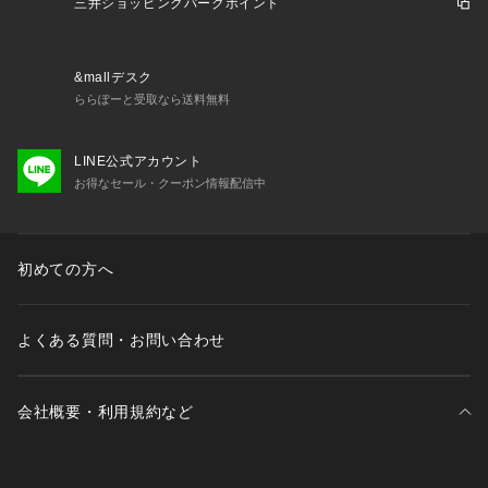
三井ショッピングパークポイント
&mallデスク
ららぽーと受取なら送料無料
LINE公式アカウント
お得なセール・クーポン情報配信中
初めての方へ
よくある質問・お問い合わせ
会社概要・利用規約など
三井不動産が展開する商業施設一覧