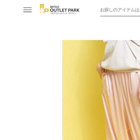
お探しのアイテムは