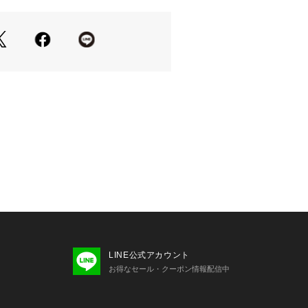
だけるおすすめボトムです。
LINE公式アカウント
お得なセール・クーポン情報配信中