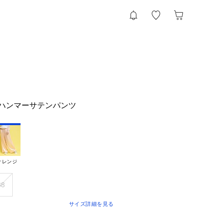
作】ハンマーサテンパンツ
オレンジ
38
サイズ詳細を見る