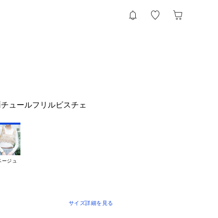
柄チュールフリルビスチェ
ベージュ
サイズ詳細を見る