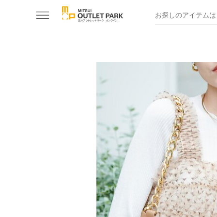
お探しのアイテムは