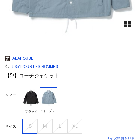
ABAHOUSE
5351POUR LES HOMMES
【5/】コーチジャケット
カラー
ライトブルー
ブラック
S
M
L
XL
サイズ
サイズ詳細を見る