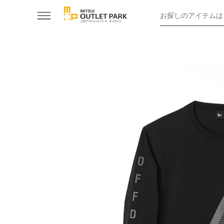
お探しのアイテムは