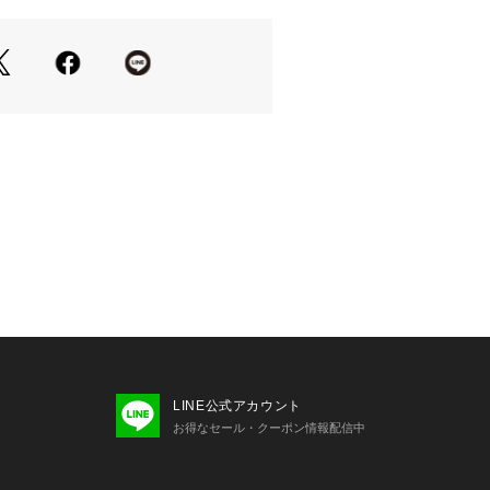
LINE公式アカウント
お得なセール・クーポン情報配信中