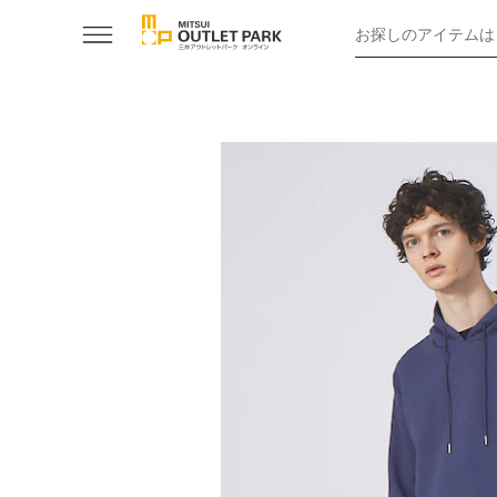
お探しのアイテムは