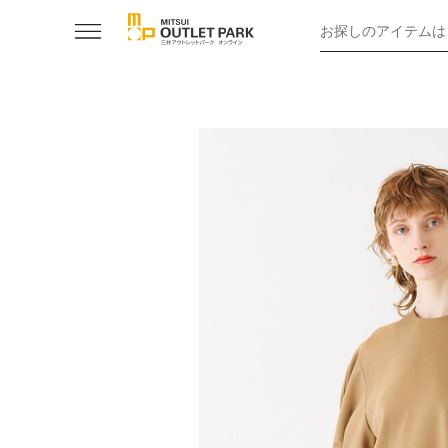
お探しのアイテムは