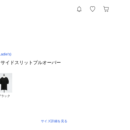
die's)
ーサイドスリットプルオーバー
ブラック
サイズ詳細を見る