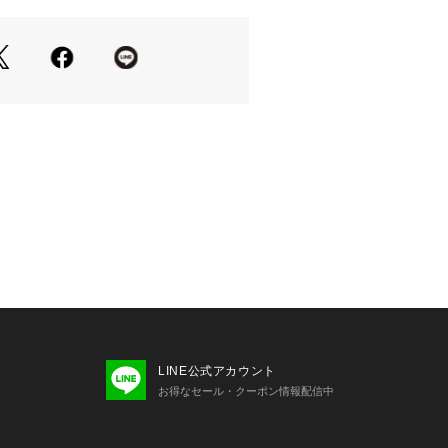
LINE公式アカウント
お得なセール・クーポン情報配信中