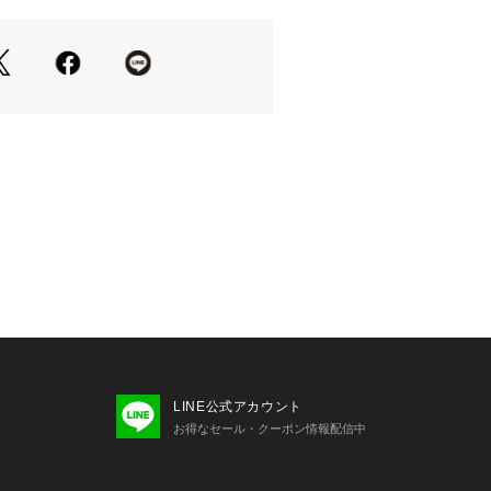
LINE公式アカウント
お得なセール・クーポン情報配信中