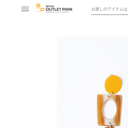
お探しのアイテムは