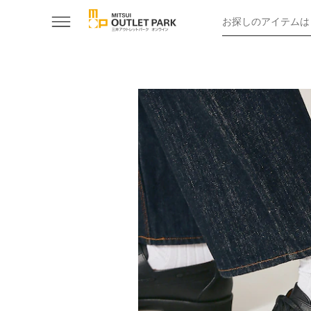
お探しのアイテムは