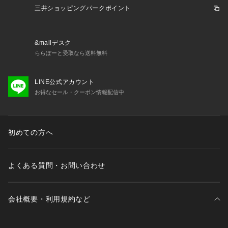
三井ショッピングパークポイント
&mallデスク
ららぽーと受取なら送料無料
LINE公式アカウント
お得なセール・クーポン情報配信中
初めての方へ
よくある質問・お問い合わせ
会社概要・利用規約など