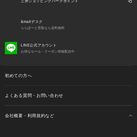
三井ショッピングパークポイント
&mallデスク
ららぽーと受取なら送料無料
LINE公式アカウント
お得なセール・クーポン情報配信中
初めての方へ
よくある質問・お問い合わせ
会社概要・利用規約など
三井不動産が展開する商業施設一覧