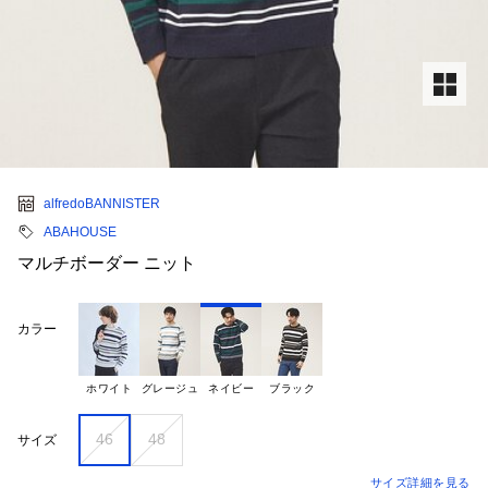
alfredoBANNISTER
ABAHOUSE
マルチボーダー ニット
カラー
ホワイト
グレージュ
ネイビー
ブラック
46
48
サイズ
サイズ詳細を見る