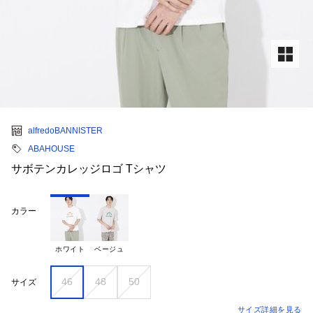
alfredoBANNISTER
ABAHOUSE
サボテンカレッジロゴ Tシャツ
カラー
ホワイト
ベージュ
46
48
50
サイズ
サイズ詳細を見る